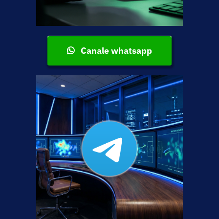
Canale whatsapp