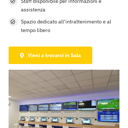
Staff disponibile per informazioni e
assistenza
Spazio dedicato all’intrattenimento e al
tempo libero
Vieni a trovarci in Sala