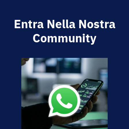
Entra Nella Nostra
Community