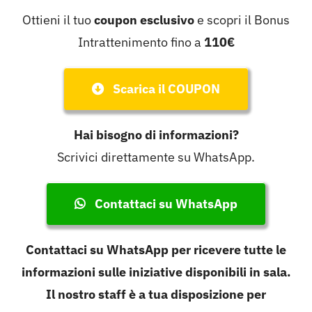
Ottieni il tuo
coupon esclusivo
e scopri il Bonus
Intrattenimento fino a
110€
Scarica il COUPON
Hai bisogno di informazioni?
Scrivici direttamente su WhatsApp.
Contattaci su WhatsApp
Contattaci su WhatsApp per ricevere tutte le
informazioni sulle iniziative disponibili in sala.
Il nostro staff è a tua disposizione per