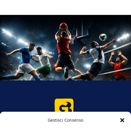
Gestisci Consenso