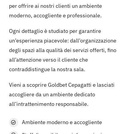
per offrire ai nostri clienti un ambiente
moderno, accogliente e professionale.
Ogni dettaglio è studiato per garantire
un’esperienza piacevole: dall’organizzazione
degli spazi alla qualità dei servizi offerti, fino
all’attenzione verso il cliente che
contraddistingue la nostra sala.
Vieni a scoprire Goldbet Cepagatti e lasciati
accogliere da un ambiente dedicato
all’intrattenimento responsabile.
Ambiente moderno e accogliente