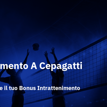
nimento A Cepagatti
e il tuo
Bonus Intrattenimento