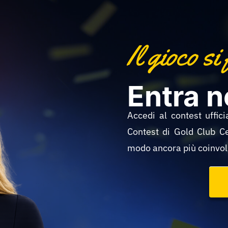
Il gioco si
Entra n
Accedi al contest uffici
Contest di Gold Club Ce
modo ancora più coinvol