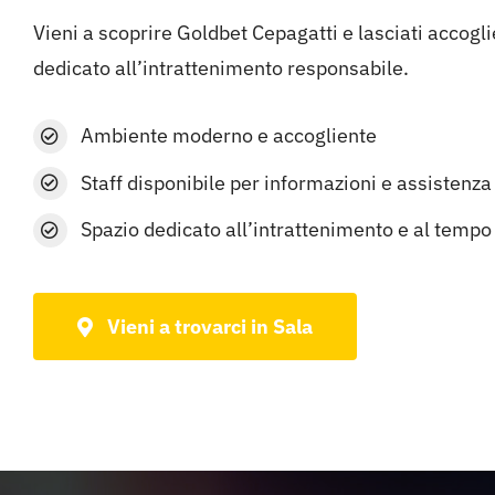
Vieni a scoprire Goldbet Cepagatti e lasciati accog
dedicato all’intrattenimento responsabile.
Ambiente moderno e accogliente
Staff disponibile per informazioni e assistenza
Spazio dedicato all’intrattenimento e al tempo
Vieni a trovarci in Sala