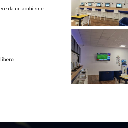
liere da un ambiente
 libero