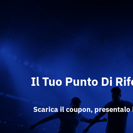
Skip
to
content
Il Tuo Punto Di Ri
Scarica il coupon, presentalo 