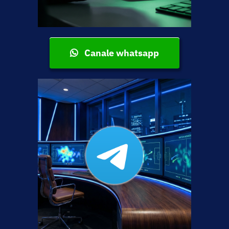
Canale whatsapp