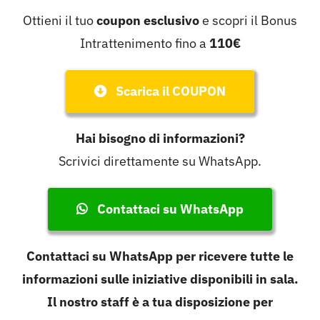
Ottieni il tuo
coupon esclusivo
e scopri il Bonus
Intrattenimento fino a
110€
Scarica il COUPON
Hai bisogno di informazioni?
Scrivici direttamente su WhatsApp.
Contattaci su WhatsApp
Contattaci su WhatsApp per ricevere tutte le
informazioni sulle iniziative disponibili in sala.
Il nostro staff è a tua disposizione per