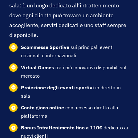
sala: è un luogo dedicato all’intrattenimento
dove ogni cliente può trovare un ambiente
accogliente, servizi dedicati e uno staff sempre
disponibile.
Scommesse Sportive
sui principali eventi
nazionali e internazionali
Virtual Games
tra i più innovativi disponibili sul
mercato
Proiezione degli eventi sportivi
in diretta in
sala
Conto gioco online
con accesso diretto alla
piattaforma
Bonus Intrattenimento fino a 110€
dedicato ai
nuovi clienti