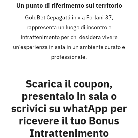
Un punto di riferimento sul territorio
GoldBet Cepagatti in via Forlani 37,
rappresenta un luogo di incontro e
intrattenimento per chi desidera vivere
un’esperienza in sala in un ambiente curato e
professionale.
Scarica il coupon,
presentalo in sala o
scrivici su whatApp per
ricevere il tuo
Bonus
Intrattenimento