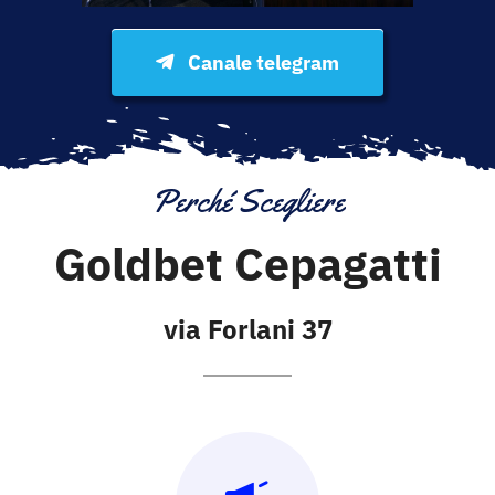
Canale telegram
Perché Scegliere
Goldbet Cepagatti
via Forlani 37