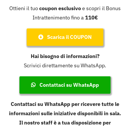
Ottieni il tuo
coupon esclusivo
e scopri il Bonus
Intrattenimento fino a
110€
Scarica il COUPON
Hai bisogno di informazioni?
Scrivici direttamente su WhatsApp.
Contattaci su WhatsApp
Contattaci su WhatsApp per ricevere tutte le
informazioni sulle iniziative disponibili in sala.
Il nostro staff è a tua disposizione per