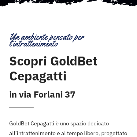
Un ambiente pensato per
l’intrattenimento
Scopri GoldBet
Cepagatti
in via Forlani 37
GoldBet Cepagatti è uno spazio dedicato
all’intrattenimento e al tempo libero, progettato