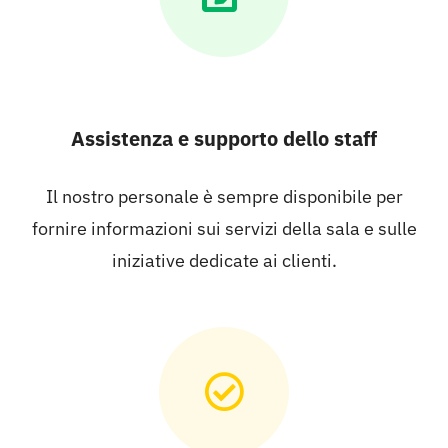
Assistenza e supporto dello staff
Il nostro personale è sempre disponibile per
fornire informazioni sui servizi della sala e sulle
iniziative dedicate ai clienti.