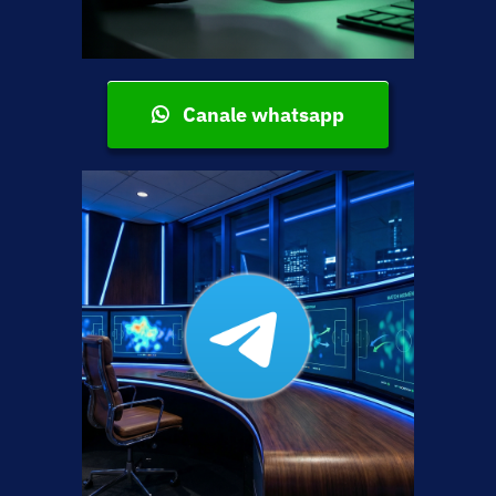
Canale whatsapp