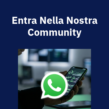
Entra Nella Nostra
Community