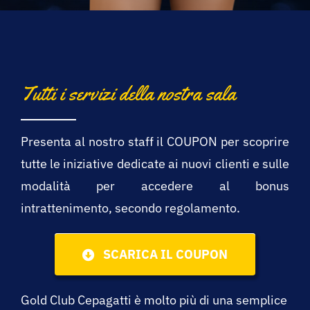
Tutti i servizi della nostra sala
Presenta al nostro staff il COUPON per scoprire
tutte le iniziative dedicate ai nuovi clienti e sulle
modalità per accedere al bonus
intrattenimento, secondo regolamento.
SCARICA IL COUPON
Gold Club Cepagatti è molto più di una semplice