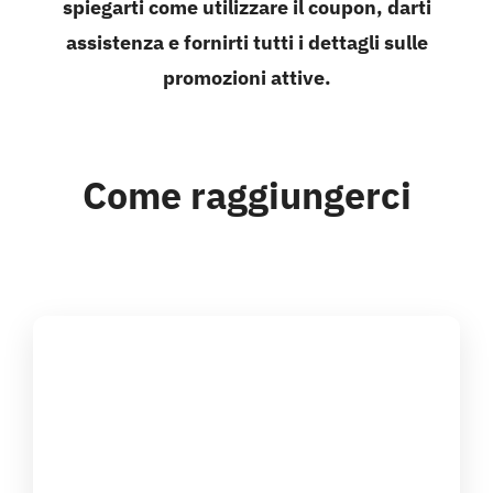
spiegarti come utilizzare il coupon, darti
assistenza e fornirti tutti i dettagli sulle
promozioni attive.
Come raggiungerci