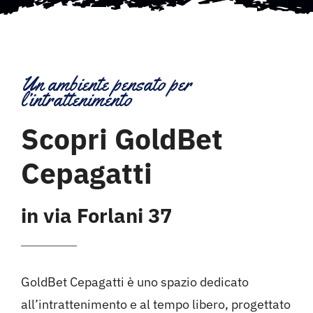
Un ambiente pensato per
l’intrattenimento
Scopri GoldBet
Cepagatti
in via Forlani 37
GoldBet Cepagatti è uno spazio dedicato
all’intrattenimento e al tempo libero, progettato