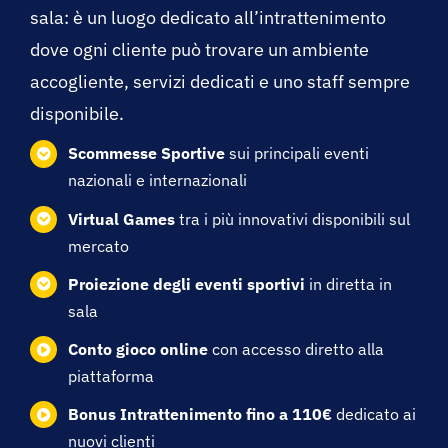
sala: è un luogo dedicato all’intrattenimento
dove ogni cliente può trovare un ambiente
accogliente, servizi dedicati e uno staff sempre
disponibile.
Scommesse Sportive
sui principali eventi
nazionali e internazionali
Virtual Games
tra i più innovativi disponibili sul
mercato
Proiezione degli eventi sportivi
in diretta in
sala
Conto gioco online
con accesso diretto alla
piattaforma
Bonus Intrattenimento fino a 110€
dedicato ai
nuovi clienti