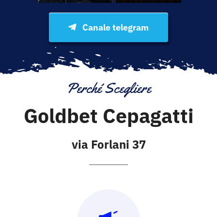
Canale telegram
Perché Scegliere
Goldbet Cepagatti
via Forlani 37