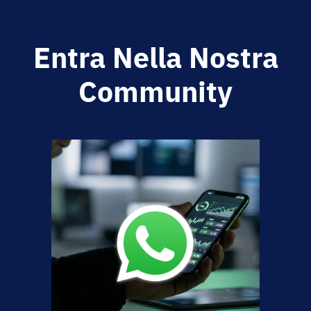
Entra Nella Nostra
Community