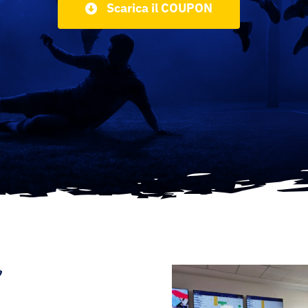
Scarica il COUPON
o