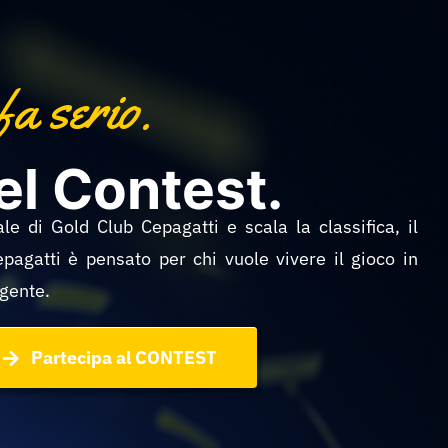
 fa serio.
el Contest.
ale di Gold Club Cepagatti e scala la classifica, il
pagatti è pensato per chi vuole vivere il gioco in
gente.
Partecipa al CONTEST