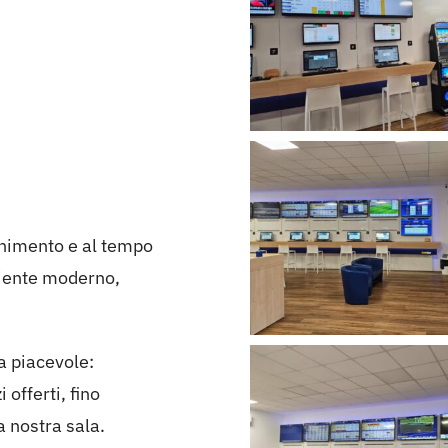
enimento e al tempo
mbiente moderno,
a piacevole:
 offerti, fino
a nostra sala.