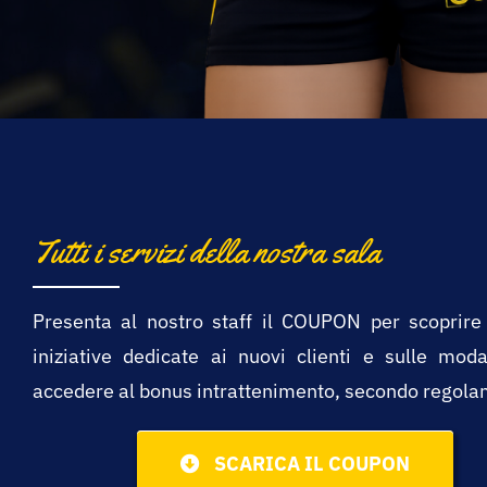
Tutti i servizi della nostra sala
Presenta al nostro staff il COUPON per scoprire 
iniziative dedicate ai nuovi clienti e sulle moda
accedere al bonus intrattenimento, secondo regola
SCARICA IL COUPON