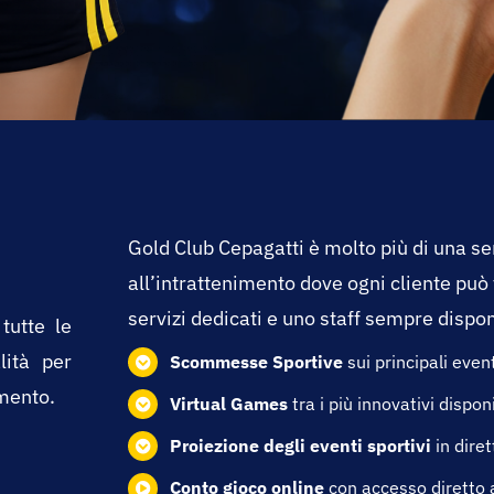
Gold Club Cepagatti è molto più di una se
all’intrattenimento dove ogni cliente può
servizi dedicati e uno staff sempre dispon
tutte le
lità per
Scommesse Sportive
sui principali event
mento.
Virtual Games
tra i più innovativi dispon
Proiezione degli eventi sportivi
in diret
Conto gioco online
con accesso diretto 