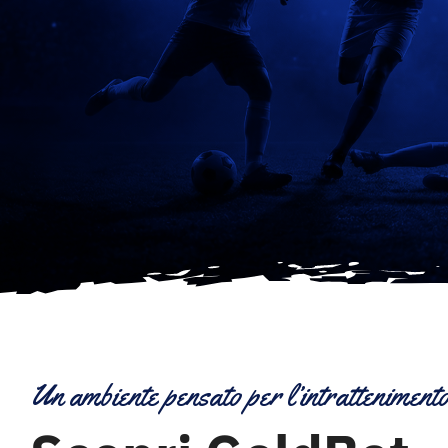
Un ambiente pensato per l’intratteniment