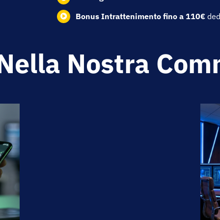
Bonus Intrattenimento fino a 110€
dedi
 Nella Nostra Com