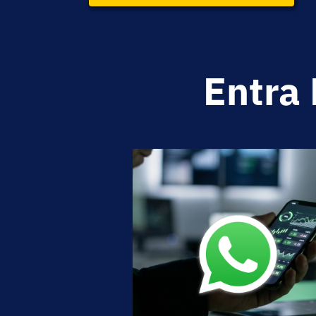
Entra