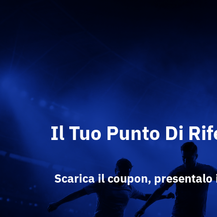
Skip
to
content
Il Tuo Punto Di Ri
Scarica il coupon, presentalo 